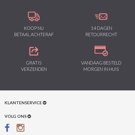
KOOP NU
14 DAGEN
BETAAL ACHTERAF
RETOURRECHT
GRATIS
VANDAAG BESTELD
VERZENDEN
MORGEN IN HUIS
KLANTENSERVICE
Klantenservice
VOLG ONS
Betaalmethoden