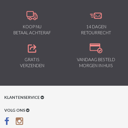
KOOP NU
14 DAGEN
BETAAL ACHTERAF
RETOURRECHT
GRATIS
VANDAAG BESTELD
VERZENDEN
MORGEN IN HUIS
KLANTENSERVICE
Klantenservice
VOLG ONS
Betaalmethoden