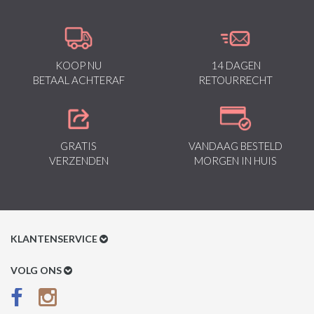
KOOP NU
14 DAGEN
BETAAL ACHTERAF
RETOURRECHT
GRATIS
VANDAAG BESTELD
VERZENDEN
MORGEN IN HUIS
KLANTENSERVICE
Klantenservice
VOLG ONS
Betaalmethoden