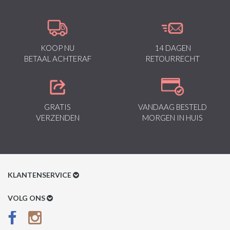
KOOP NU
14 DAGEN
BETAAL ACHTERAF
RETOURRECHT
GRATIS
VANDAAG BESTELD
VERZENDEN
MORGEN IN HUIS
KLANTENSERVICE
Klantenservice
VOLG ONS
Betaalmethoden