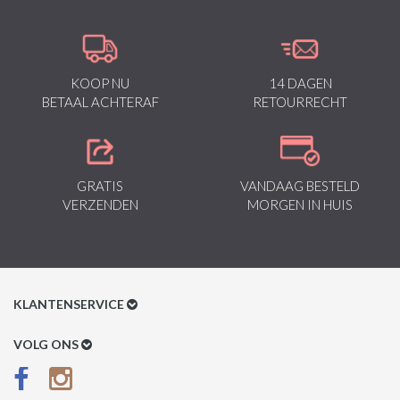
KOOP NU
14 DAGEN
BETAAL ACHTERAF
RETOURRECHT
GRATIS
VANDAAG BESTELD
VERZENDEN
MORGEN IN HUIS
KLANTENSERVICE
Klantenservice
VOLG ONS
Betaalmethoden