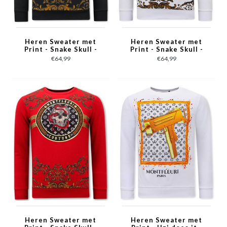
Heren Sweater met
Heren Sweater met
Print - Snake Skull -
Print - Snake Skull -
3674 - Zwart
3674 - Wit
€64,99
€64,99
Heren Sweater met
Heren Sweater met