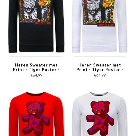
Heren Sweater met
Heren Sweater met
Print - Tiger Poster -
Print - Tiger Poster -
3627 - Zwart
3627 - Wit
€64,99
€64,99