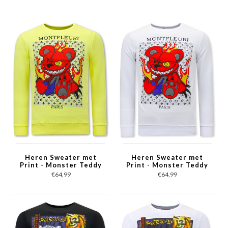
Heren Sweater met
Heren Sweater met
Print - Monster Teddy
Print - Monster Teddy
Bear - 3631 - Geel
Bear - 3631 - Wit
€64,99
€64,99