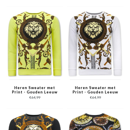
Heren Sweater met
Heren Sweater met
Print - Gouden Leeuw
Print - Gouden Leeuw
- 3728 - Geel
- 3728 - Wit
€64,99
€64,99