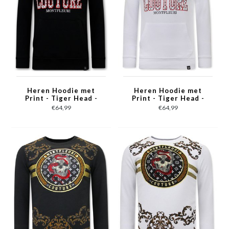
Heren Hoodie met
Heren Hoodie met
Print - Tiger Head -
Print - Tiger Head -
3679 - Zwart
3679 - Wit
€64,99
€64,99