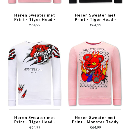
Heren Sweater met
Heren Sweater met
Print - Tiger Head -
Print - Tiger Head -
3636 - Roze
3636 - Black
€64,99
€64,99
Heren Sweater met
Heren Sweater met
Print - Tiger Head -
Print - Monster Teddy
3636 - Wit
Bear - 3631 - Roze
€64,99
€64,99