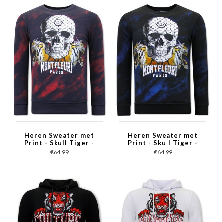
Heren Sweater met
Heren Sweater met
Print - Skull Tiger -
Print - Skull Tiger -
3680 - Rood
3680 - Zwart
€64,99
€64,99