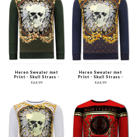
Heren Sweater met
Heren Sweater met
Print - Skull Strass -
Print - Skull Strass -
3796 - Groen
3796 - Blauw
€64,99
€64,99