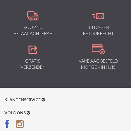
KOOP NU
14 DAGEN
BETAAL ACHTERAF
RETOURRECHT
GRATIS
VANDAAG BESTELD
VERZENDEN
MORGEN IN HUIS
KLANTENSERVICE
Klantenservice
VOLG ONS
Betaalmethoden