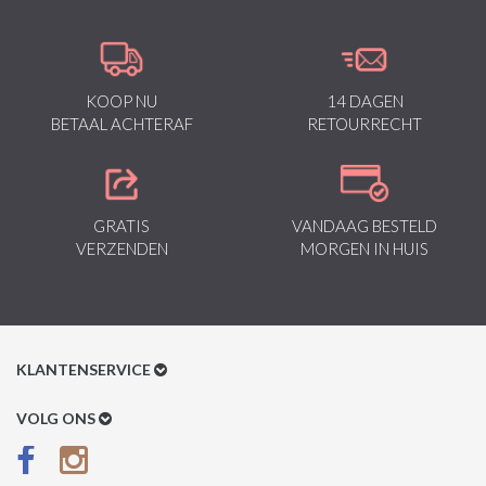
KOOP NU
14 DAGEN
BETAAL ACHTERAF
RETOURRECHT
GRATIS
VANDAAG BESTELD
VERZENDEN
MORGEN IN HUIS
KLANTENSERVICE
Klantenservice
VOLG ONS
Betaalmethoden