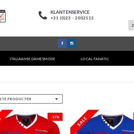
KLANTENSERVICE
+31 (0)23 - 2002513
ITALIAANSE DAMESMODE
LOCAL FANATIC
-15%