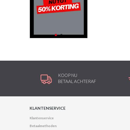
KOOP NU
BETAAL ACHTERAF
KLANTENSERVICE
Klantenservice
Betaalmethoden