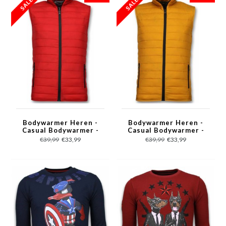
Bodywarmer Heren -
Bodywarmer Heren -
Casual Bodywarmer -
Casual Bodywarmer -
Rood
Geel
€39,99
€33,99
€39,99
€33,99