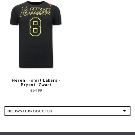
Heren T-shirt Lakers -
Bryant -Zwart
€64,99