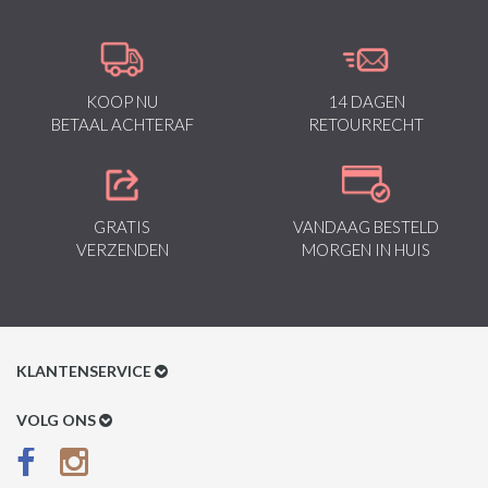
KOOP NU
14 DAGEN
BETAAL ACHTERAF
RETOURRECHT
GRATIS
VANDAAG BESTELD
VERZENDEN
MORGEN IN HUIS
KLANTENSERVICE
Klantenservice
VOLG ONS
Betaalmethoden