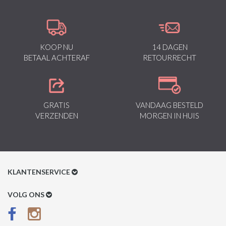
KOOP NU
14 DAGEN
BETAAL ACHTERAF
RETOURRECHT
GRATIS
VANDAAG BESTELD
VERZENDEN
MORGEN IN HUIS
KLANTENSERVICE
Klantenservice
VOLG ONS
Betaalmethoden