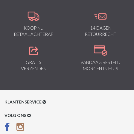
KOOP NU
14 DAGEN
BETAAL ACHTERAF
RETOURRECHT
GRATIS
VANDAAG BESTELD
VERZENDEN
MORGEN IN HUIS
KLANTENSERVICE
Klantenservice
VOLG ONS
Betaalmethoden