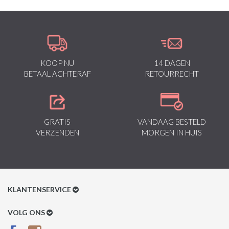
KOOP NU
14 DAGEN
BETAAL ACHTERAF
RETOURRECHT
GRATIS
VANDAAG BESTELD
VERZENDEN
MORGEN IN HUIS
KLANTENSERVICE
Klantenservice
VOLG ONS
Betaalmethoden