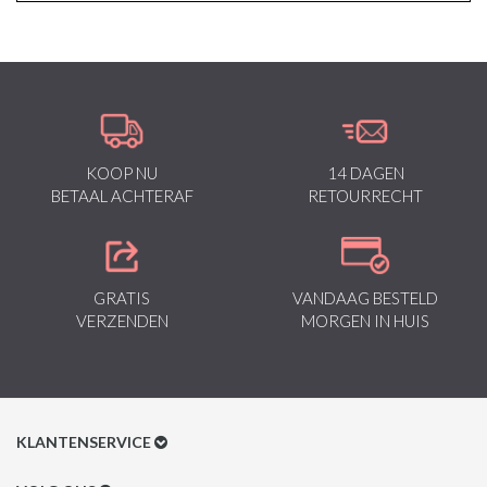
KOOP NU
14 DAGEN
BETAAL ACHTERAF
RETOURRECHT
GRATIS
VANDAAG BESTELD
VERZENDEN
MORGEN IN HUIS
KLANTENSERVICE
Klantenservice