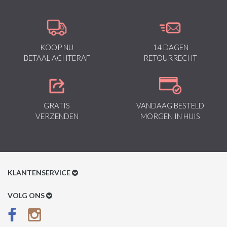
KOOP NU
14 DAGEN
BETAAL ACHTERAF
RETOURRECHT
GRATIS
VANDAAG BESTELD
VERZENDEN
MORGEN IN HUIS
KLANTENSERVICE
Klantenservice
VOLG ONS
Betaalmethoden