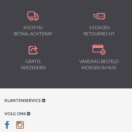
KOOP NU
14 DAGEN
BETAAL ACHTERAF
RETOURRECHT
GRATIS
VANDAAG BESTELD
VERZENDEN
MORGEN IN HUIS
KLANTENSERVICE
Klantenservice
VOLG ONS
Betaalmethoden