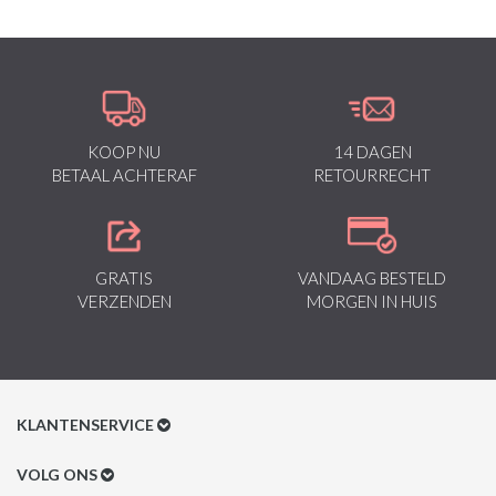
KOOP NU
14 DAGEN
BETAAL ACHTERAF
RETOURRECHT
GRATIS
VANDAAG BESTELD
VERZENDEN
MORGEN IN HUIS
KLANTENSERVICE
Klantenservice
VOLG ONS