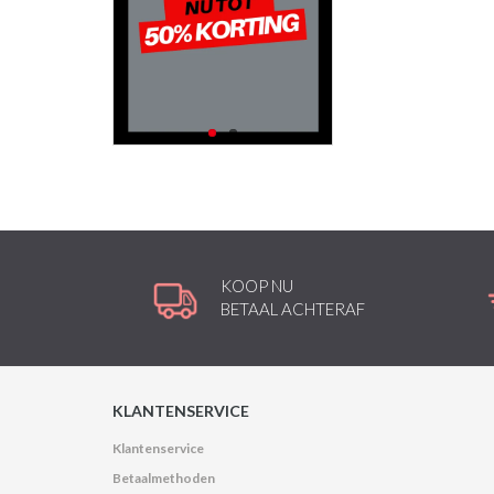
KOOP NU
BETAAL ACHTERAF
KLANTENSERVICE
Klantenservice
Betaalmethoden