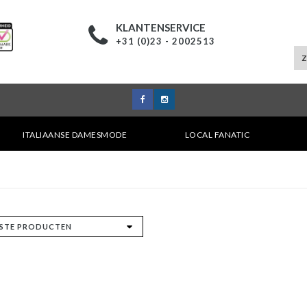
KLANTENSERVICE
+31 (0)23 - 2002513
ITALIAANSE DAMESMODE
LOCAL FANATIC