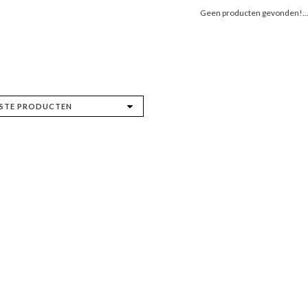
Geen producten gevonden!..