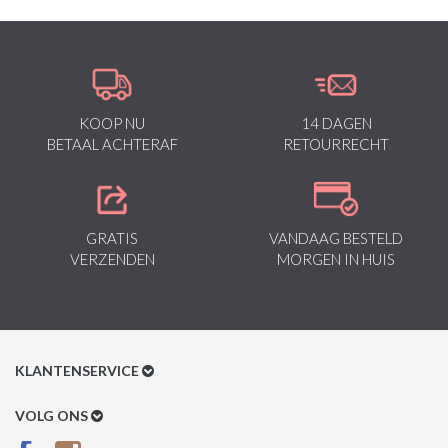
KOOP NU
14 DAGEN
BETAAL ACHTERAF
RETOURRECHT
GRATIS
VANDAAG BESTELD
VERZENDEN
MORGEN IN HUIS
KLANTENSERVICE
Klantenservice
VOLG ONS
Betaalmethoden