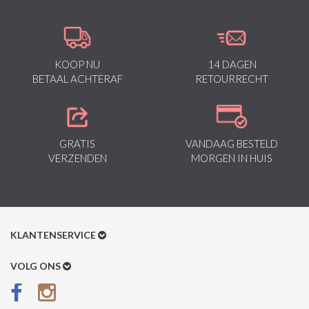
KOOP NU
14 DAGEN
BETAAL ACHTERAF
RETOURRECHT
GRATIS
VANDAAG BESTELD
VERZENDEN
MORGEN IN HUIS
KLANTENSERVICE
Klantenservice
VOLG ONS
Betaalmethoden