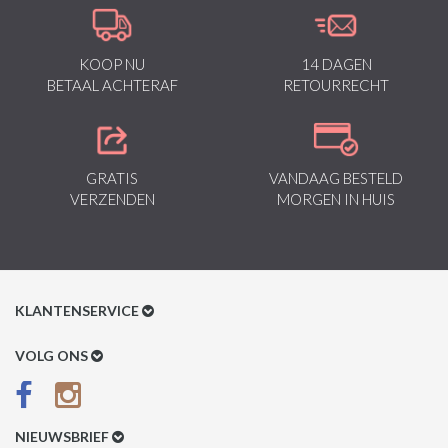
KOOP NU
14 DAGEN
BETAAL ACHTERAF
RETOURRECHT
GRATIS
VANDAAG BESTELD
VERZENDEN
MORGEN IN HUIS
KLANTENSERVICE
Klantenservice
VOLG ONS
Betaalmethoden
Verzenden & Retour
NIEUWSBRIEF