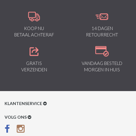
KOOP NU
14 DAGEN
BETAAL ACHTERAF
RETOURRECHT
GRATIS
VANDAAG BESTELD
VERZENDEN
MORGEN IN HUIS
KLANTENSERVICE
Klantenservice
VOLG ONS
Betaalmethoden