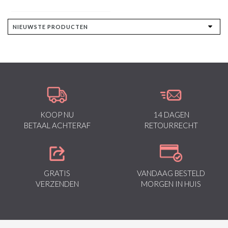
KOOP NU
14 DAGEN
BETAAL ACHTERAF
RETOURRECHT
GRATIS
VANDAAG BESTELD
VERZENDEN
MORGEN IN HUIS