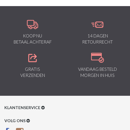
KOOP NU
14 DAGEN
BETAAL ACHTERAF
RETOURRECHT
GRATIS
VANDAAG BESTELD
VERZENDEN
MORGEN IN HUIS
KLANTENSERVICE
Klantenservice
VOLG ONS
Betaalmethoden