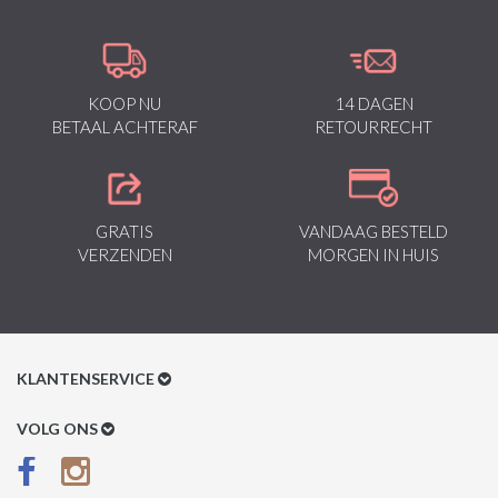
KOOP NU
14 DAGEN
BETAAL ACHTERAF
RETOURRECHT
GRATIS
VANDAAG BESTELD
VERZENDEN
MORGEN IN HUIS
KLANTENSERVICE
Klantenservice
VOLG ONS
Betaalmethoden