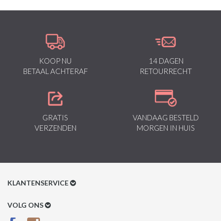
KOOP NU
14 DAGEN
BETAAL ACHTERAF
RETOURRECHT
GRATIS
VANDAAG BESTELD
VERZENDEN
MORGEN IN HUIS
KLANTENSERVICE
Klantenservice
VOLG ONS
Betaalmethoden