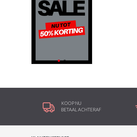
KOOP NU
BETAAL ACHTERAF