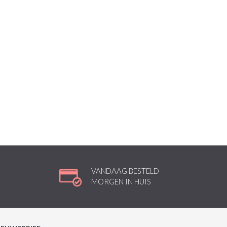
VANDAAG BESTELD
MORGEN IN HUIS