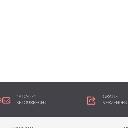
14 DAGEN
GRATIS
RETOURRECHT
VERZENDEN