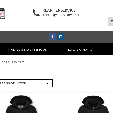
KLANTENSERVICE
+31 (0)23 - 2002513
ITALIAANSE DAMESMODE
LOCAL FANATIC
LLEERD ZWART