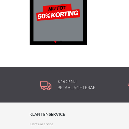
KOOP NU
BETAAL ACHTERAF
KLANTENSERVICE
Klantenservice