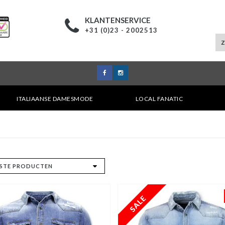
KLANTENSERVICE
+31 (0)23 - 2002513
ITALIAANSE DAMESMODE
LOCAL FANATIC