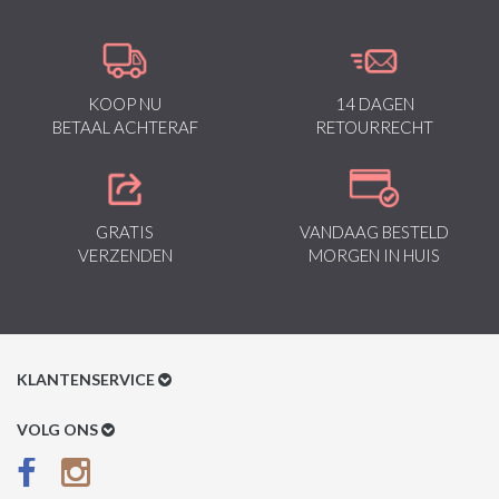
KOOP NU
14 DAGEN
BETAAL ACHTERAF
RETOURRECHT
GRATIS
VANDAAG BESTELD
VERZENDEN
MORGEN IN HUIS
KLANTENSERVICE
Klantenservice
VOLG ONS
Betaalmethoden