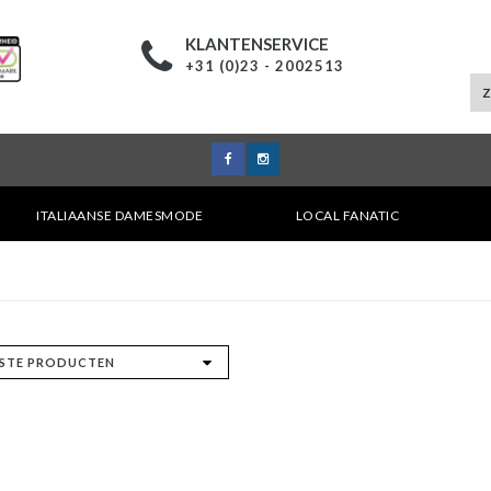
KLANTENSERVICE
+31 (0)23 - 2002513
ITALIAANSE DAMESMODE
LOCAL FANATIC