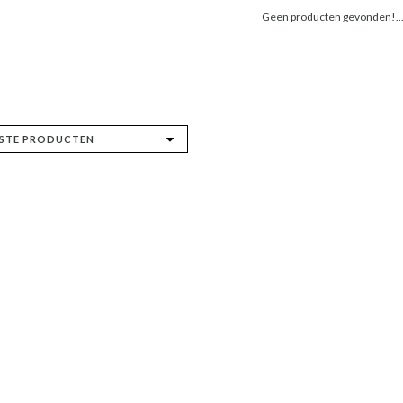
Geen producten gevonden!..