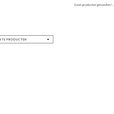
Geen producten gevonden!..