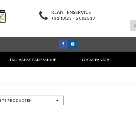
KLANTENSERVICE
+31 (0)23 - 2002513
ITALIAANSE DAMESMODE
LOCAL FANATIC