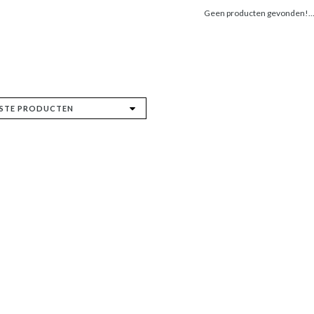
Geen producten gevonden!..