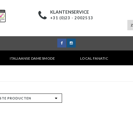
KLANTENSERVICE
+31 (0)23 - 2002513
ITALIAANSE DAMESMODE
LOCAL FANATIC