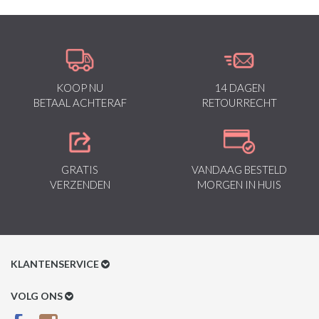
KOOP NU
14 DAGEN
BETAAL ACHTERAF
RETOURRECHT
GRATIS
VANDAAG BESTELD
VERZENDEN
MORGEN IN HUIS
KLANTENSERVICE
Klantenservice
VOLG ONS
Betaalmethoden