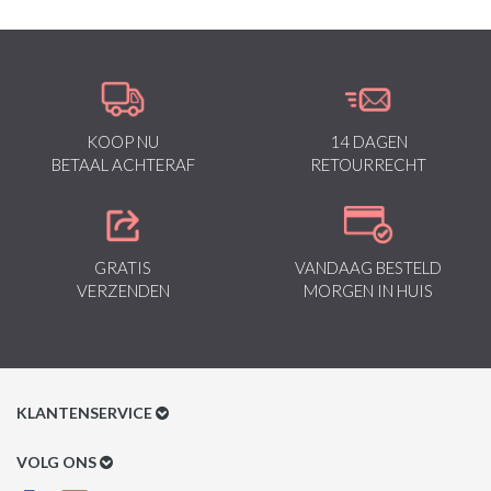
KOOP NU
14 DAGEN
BETAAL ACHTERAF
RETOURRECHT
GRATIS
VANDAAG BESTELD
VERZENDEN
MORGEN IN HUIS
KLANTENSERVICE
Klantenservice
VOLG ONS