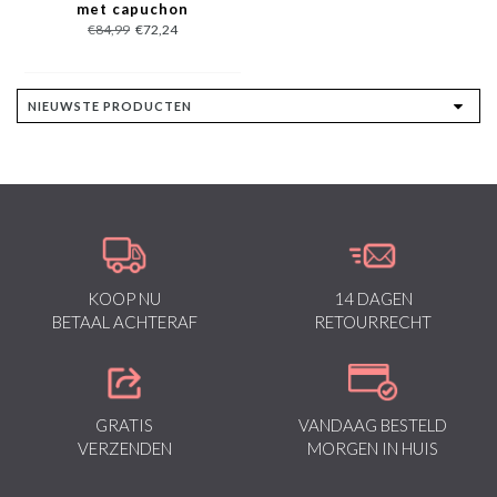
met capuchon
€84,99
€72,24
KOOP NU
14 DAGEN
BETAAL ACHTERAF
RETOURRECHT
GRATIS
VANDAAG BESTELD
VERZENDEN
MORGEN IN HUIS