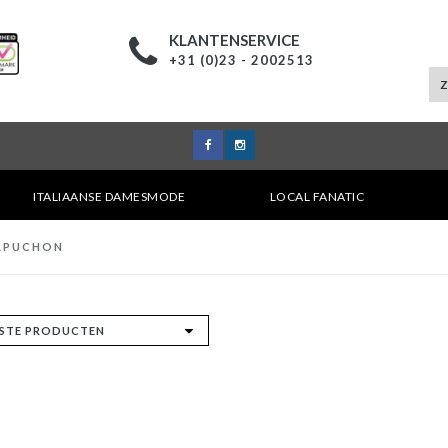
KLANTENSERVICE
+31 (0)23 - 2002513
ITALIAANSE DAMESMODE
LOCAL FANATIC
CAPUCHON