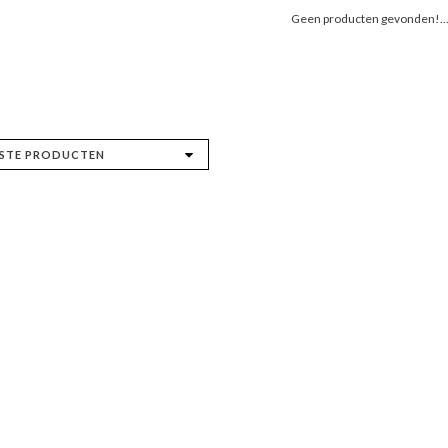
Geen producten gevonden!..