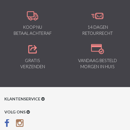
KOOP NU
14 DAGEN
BETAAL ACHTERAF
RETOURRECHT
GRATIS
VANDAAG BESTELD
VERZENDEN
MORGEN IN HUIS
KLANTENSERVICE
Klantenservice
VOLG ONS
Betaalmethoden