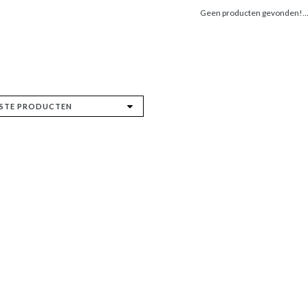
Geen producten gevonden!..