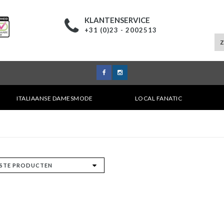
KLANTENSERVICE
+31 (0)23 - 2002513
ITALIAANSE DAMESMODE
LOCAL FANATIC