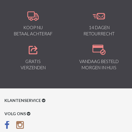
KOOP NU
14 DAGEN
BETAAL ACHTERAF
RETOURRECHT
GRATIS
VANDAAG BESTELD
VERZENDEN
MORGEN IN HUIS
KLANTENSERVICE
Klantenservice
VOLG ONS
Betaalmethoden