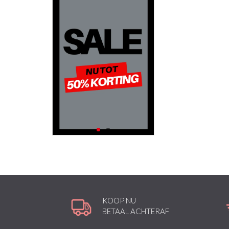
KOOP NU
BETAAL ACHTERAF