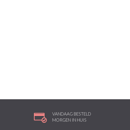
VANDAAG BESTELD
MORGEN IN HUIS