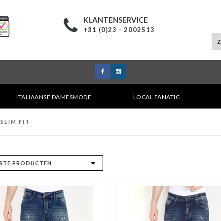
KLANTENSERVICE
+31 (0)23 - 2002513
ITALIAANSE DAMESMODE
LOCAL FANATIC
SLIM FIT