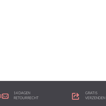
14 DAGEN
GRATIS
RETOURRECHT
VERZENDEN