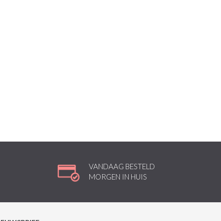
VANDAAG BESTELD
MORGEN IN HUIS