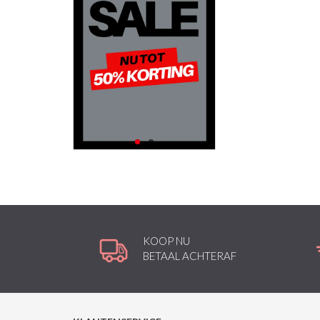
KOOP NU
BETAAL ACHTERAF