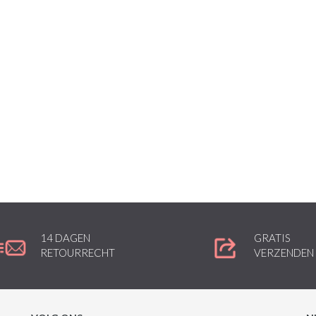
14 DAGEN
GRATIS
RETOURRECHT
VERZENDEN