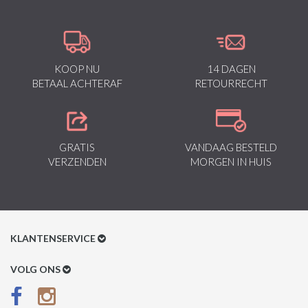
KOOP NU
14 DAGEN
BETAAL ACHTERAF
RETOURRECHT
GRATIS
VANDAAG BESTELD
VERZENDEN
MORGEN IN HUIS
KLANTENSERVICE
Klantenservice
VOLG ONS
Betaalmethoden