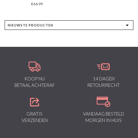
€64,99
KOOP NU
14 DAGEN
BETAAL ACHTERAF
RETOURRECHT
GRATIS
VANDAAG BESTELD
VERZENDEN
MORGEN IN HUIS