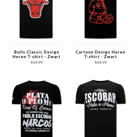
Bulls Classic Design
Cartoon Design Heren
Heren T-shirt - Zwart
T-shirt - Zwart
€64,99
€64,99