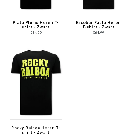
Plato Plomo Heren T-
Escobar Pablo Heren
shirt - Zwart
T-shirt - Zwart
€64,99
€64,99
Rocky Balboa Heren T-
shirt - Zwart