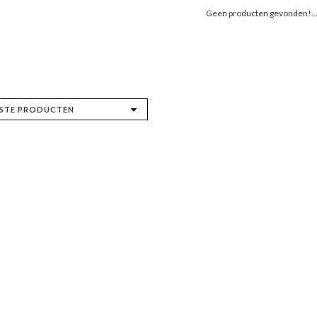
Geen producten gevonden!..