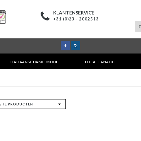
KLANTENSERVICE
+31 (0)23 - 2002513
ITALIAANSE DAMESMODE
LOCAL FANATIC