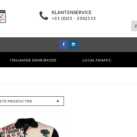
KLANTENSERVICE
+31 (0)23 - 2002513
ITALIAANSE DAMESMODE
LOCAL FANATIC