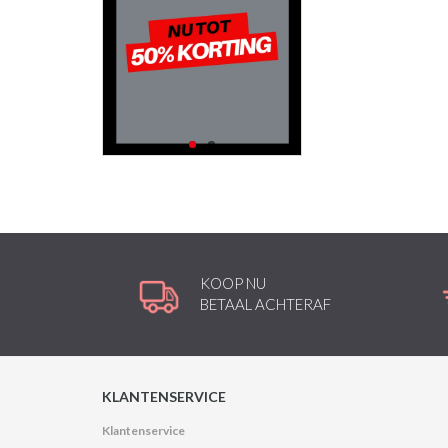
KOOP NU
BETAAL ACHTERAF
KLANTENSERVICE
Klantenservice