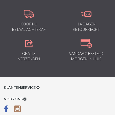
KOOP NU
14 DAGEN
BETAAL ACHTERAF
RETOURRECHT
GRATIS
VANDAAG BESTELD
VERZENDEN
MORGEN IN HUIS
KLANTENSERVICE
Klantenservice
VOLG ONS
Betaalmethoden