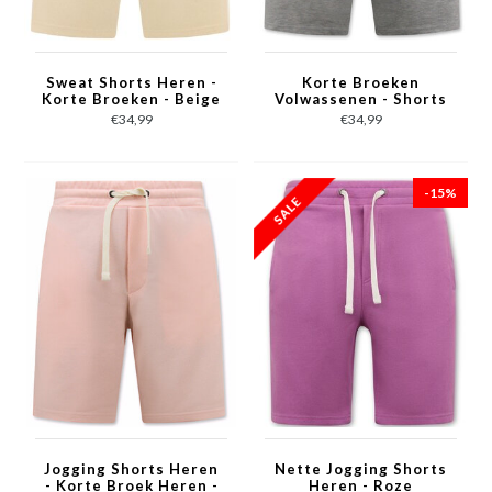
Sweat Shorts Heren -
Korte Broeken
Korte Broeken - Beige
Volwassenen - Shorts
Heren Jogging - Grijs
€34,99
€34,99
-15%
Jogging Shorts Heren
Nette Jogging Shorts
- Korte Broek Heren -
Heren - Roze